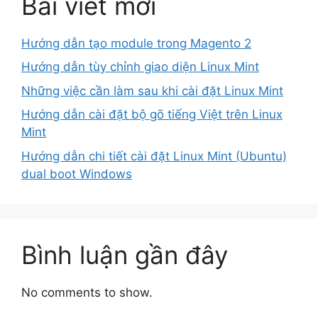
Bài viết mới
Hướng dẫn tạo module trong Magento 2
Hướng dẫn tùy chỉnh giao diện Linux Mint
Những việc cần làm sau khi cài đặt Linux Mint
Hướng dẫn cài đặt bộ gõ tiếng Việt trên Linux
Mint
Hướng dẫn chi tiết cài đặt Linux Mint (Ubuntu)
dual boot Windows
Bình luận gần đây
No comments to show.