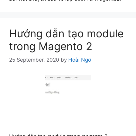
Hướng dẫn tạo module
trong Magento 2
25 September, 2020
by
Hoài Ngô