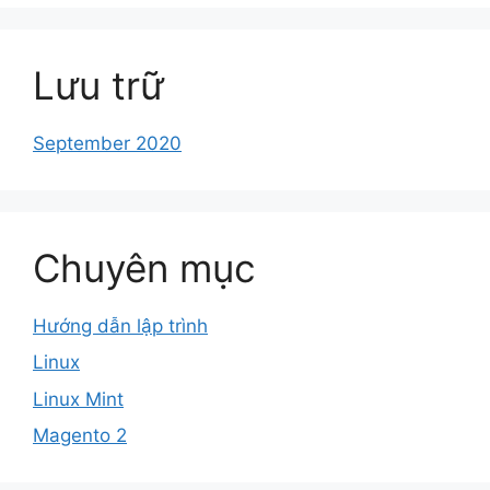
Lưu trữ
September 2020
Chuyên mục
Hướng dẫn lập trình
Linux
Linux Mint
Magento 2