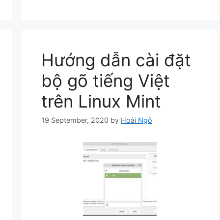
Hướng dẫn cài đặt
bộ gõ tiếng Việt
trên Linux Mint
19 September, 2020
by
Hoài Ngô