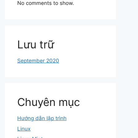
No comments to show.
Lưu trữ
September 2020
Chuyên mục
Hướng dẫn lập trình
Linux