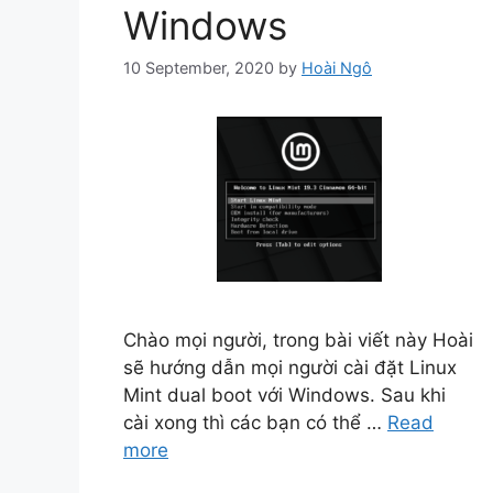
Windows
10 September, 2020
by
Hoài Ngô
Chào mọi người, trong bài viết này Hoài
sẽ hướng dẫn mọi người cài đặt Linux
Mint dual boot với Windows. Sau khi
cài xong thì các bạn có thể …
Read
more