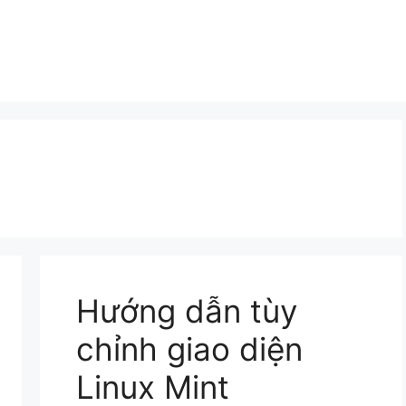
Hướng dẫn tùy
chỉnh giao diện
Linux Mint