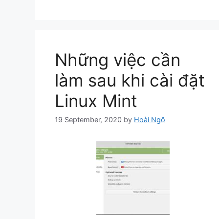
Những việc cần
làm sau khi cài đặt
Linux Mint
19 September, 2020
by
Hoài Ngô