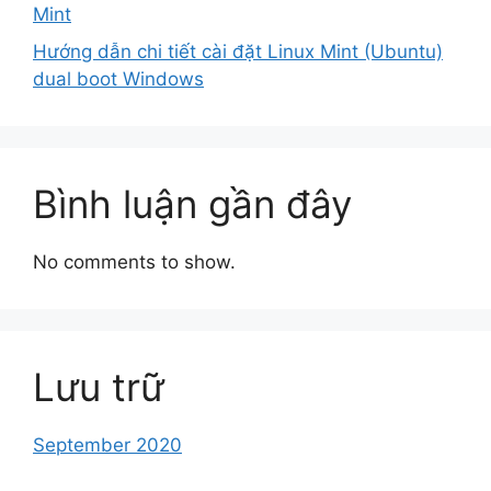
Mint
Hướng dẫn chi tiết cài đặt Linux Mint (Ubuntu)
dual boot Windows
Bình luận gần đây
No comments to show.
Lưu trữ
September 2020