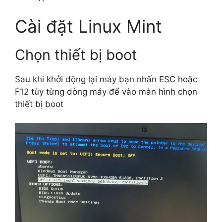
Cài đặt Linux Mint
Chọn thiết bị boot
Sau khi khởi động lại máy bạn nhấn ESC hoặc
F12 tùy từng dòng máy để vào màn hình chọn
thiết bị boot