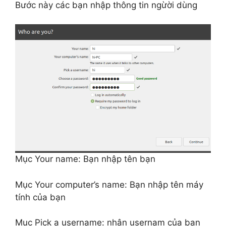
Bước này các bạn nhập thông tin ngừời dùng
Mục Your name: Bạn nhập tên bạn
Mục Your computer’s name: Bạn nhập tên máy
tính của bạn
Mục Pick a username: nhận usernam của bạn