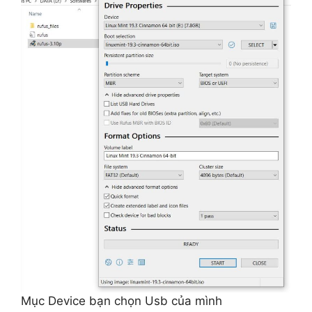
Mục Device bạn chọn Usb của mình