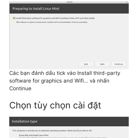
Các bạn đánh dấu tick vào Install third-party
software for graphics and Wifi… và nhấn
Continue
Chọn tùy chọn cài đặt