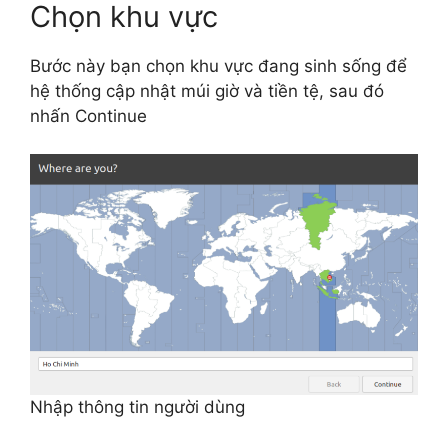
Chọn khu vực
Bước này bạn chọn khu vực đang sinh sống để
hệ thống cập nhật múi giờ và tiền tệ, sau đó
nhấn Continue
Nhập thông tin người dùng