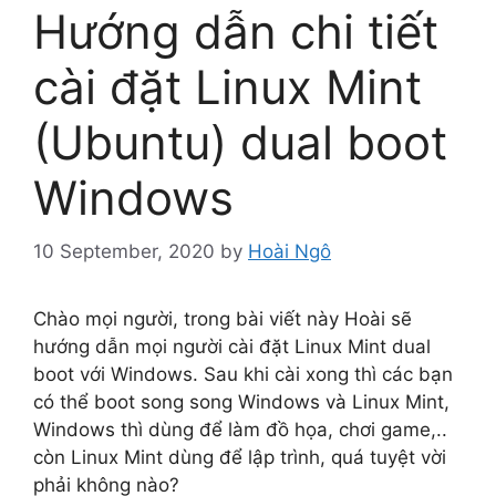
Hướng dẫn chi tiết
cài đặt Linux Mint
(Ubuntu) dual boot
Windows
10 September, 2020
by
Hoài Ngô
Chào mọi người, trong bài viết này Hoài sẽ
hướng dẫn mọi người cài đặt Linux Mint dual
boot với Windows. Sau khi cài xong thì các bạn
có thể boot song song Windows và Linux Mint,
Windows thì dùng để làm đồ họa, chơi game,..
còn Linux Mint dùng để lập trình, quá tuyệt vời
phải không nào?