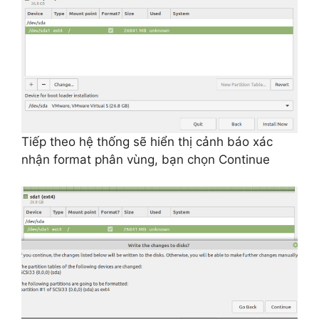
Tiếp theo hệ thống sẽ hiển thị cảnh báo xác
nhận format phân vùng, bạn chọn Continue