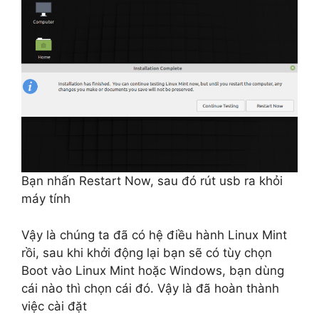
Bạn nhấn Restart Now, sau đó rút usb ra khỏi
máy tính
Vậy là chúng ta đã có hệ điều hành Linux Mint
rồi, sau khi khởi động lại bạn sẽ có tùy chọn
Boot vào Linux Mint hoặc Windows, bạn dùng
cái nào thì chọn cái đó. Vậy là đã hoàn thành
việc cài đặt