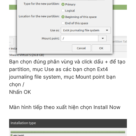
Bạn chọn đúng phân vùng và click dấu + để tạo
partition, mục Use as các bạn chọn Ext4
journaling file system, mục Mount point bạn
chọn /
Nhấn OK
Màn hình tiếp theo xuất hiện chọn Install Now