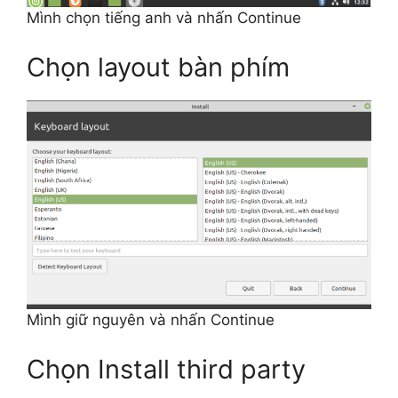
Mình chọn tiếng anh và nhấn Continue
Chọn layout bàn phím
Mình giữ nguyên và nhấn Continue
Chọn Install third party