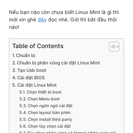
Nếu bạn nào còn chưa biết Linux Mint là gì thì
mời xin ghé
đây
đọc nhé. Giờ thì bắt đầu thôi
nào!
Table of Contents
Chuẩn bị
Chuẩn bị phân vùng cài đặt Linux Mint
Tạo Usb boot
Cài đặt BIOS
Cài đặt Linux Mint
Chọn thiết bị boot
Chọn Menu boot
Chọn ngôn ngữ cài đặt
Chọn layout bàn phím
Chọn Install third party
Chọn tùy chọn cài đặt