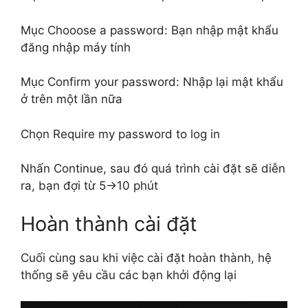
Mục Chooose a password: Bạn nhập mật khẩu
đăng nhập máy tính
Mục Confirm your password: Nhập lại mật khẩu
ở trên một lần nữa
Chọn Require my password to log in
Nhấn Continue, sau đó quá trình cài đặt sẽ diễn
ra, bạn đợi từ 5->10 phút
Hoàn thành cài đặt
Cuối cùng sau khi việc cài đặt hoàn thành, hệ
thống sẽ yêu cầu các bạn khởi động lại