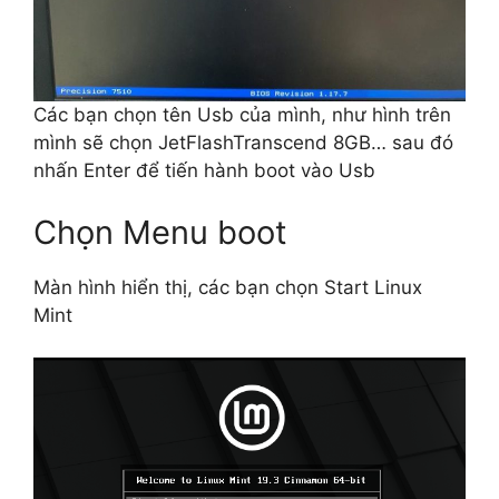
Các bạn chọn tên Usb của mình, như hình trên
mình sẽ chọn JetFlashTranscend 8GB… sau đó
nhấn Enter để tiến hành boot vào Usb
Chọn Menu boot
Màn hình hiển thị, các bạn chọn Start Linux
Mint