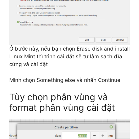
Ở bước này, nếu bạn chọn Erase disk and install
Linux Mint thì trình cài đặt sẽ tự làm sạch đĩa
cứng và cài đặt
Mình chọn Something else và nhấn Continue
Tùy chọn phân vùng và
format phân vùng cài đặt