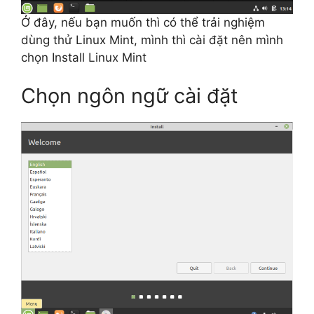
Ở đây, nếu bạn muốn thì có thể trải nghiệm
dùng thử Linux Mint, mình thì cài đặt nên mình
chọn Install Linux Mint
Chọn ngôn ngữ cài đặt